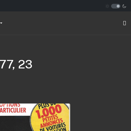
77, 23