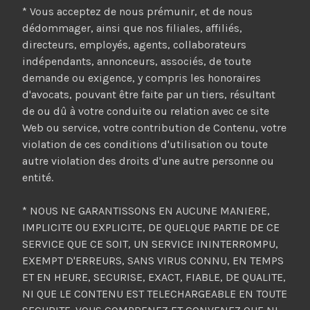
* Vous acceptez de nous prémunir, et de nous
dédommager, ainsi que nos filiales, affiliés,
directeurs, employés, agents, collaborateurs
indépendants, annonceurs, associés, de toute
demande ou exigence, y compris les honoraires
d'avocats, pouvant être faite par un tiers, résultant
de ou dû à votre conduite ou relation avec ce site
Web ou service, votre contribution de Contenu, votre
violation de ces conditions d'utilisation ou toute
autre violation des droits d'une autre personne ou
entité.
* NOUS NE GARANTISSONS EN AUCUNE MANIERE,
IMPLICITE OU EXPLICITE, DE QUELQUE PARTIE DE CE
SERVICE QUE CE SOIT, UN SERVICE ININTERROMPU,
EXEMPT D'ERREURS, SANS VIRUS CONNU, EN TEMPS
ET EN HEURE, SECURISE, EXACT, FIABLE, DE QUALITE,
NI QUE LE CONTENU EST TELECHARGEABLE EN TOUTE