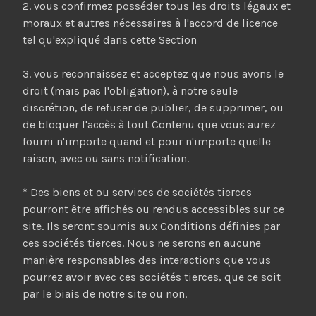
2. vous confirmez posséder tous les droits légaux et
moraux et autres nécessaires à l'accord de licence
tel qu'expliqué dans cette Section
3. vous reconnaissez et acceptez que nous avons le
droit (mais pas l'obligation), à notre seule
discrétion, de refuser de publier, de supprimer, ou
de bloquer l'accès à tout Contenu que vous aurez
fourni n'importe quand et pour n'importe quelle
raison, avec ou sans notification.
* Des biens et ou services de sociétés tierces
pourront être affichés ou rendus accessibles sur ce
site. Ils seront soumis aux Conditions définies par
ces sociétés tierces. Nous ne serons en aucune
manière responsables des interactions que vous
pourrez avoir avec ces sociétés tierces, que ce soit
par le biais de notre site ou non.