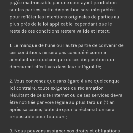
jugée inadmissible par une cour ayant juridiction
sur les parties, cette disposition sera interprétée
pour refléter les intentions originales de parties au
plus près de la loi applicable, cependant que le
reste de ces conditions restera valide et intact;
1. Le manque de l'une ou l'autre partie de convenir de
ces conditions ne sera pas considéré comme
annulant une quelconque de ces disposition qui
demeurent effectives dans leur intégralité;
2. Vous convenez que sans égard à une quelconque
loi contraire, toute exigence ou réclamation
résultant de ce site Internet ou de ses services devra
être notifiée par voie légale au plus tard un (1) an
après sa cause, faute de quoi la réclamation sera
impossible pour toujours;
3. Nous pouvons assigner nos droits et obligations