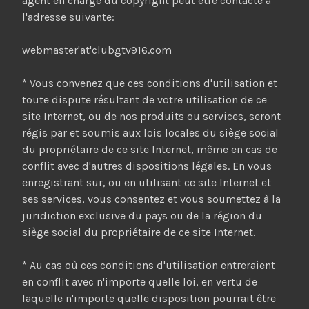
agent en charge du copyright peut être contacté à
l'adresse suivante:
webmaster'at'clubgtv916.com
* Vous convenez que ces conditions d'utilisation et
toute dispute résultant de votre utilisation de ce
site Internet, ou de nos produits ou services, seront
régis par et soumis aux lois locales du siège social
du propriétaire de ce site Internet, même en cas de
conflit avec d'autres dispositions légales. En vous
enregistrant sur, ou en utilisant ce site Internet et
ses services, vous consentez et vous soumettez à la
juridiction exclusive du pays ou de la région du
siège social du propriétaire de ce site Internet.
* Au cas où ces conditions d'utilisation entreraient
en conflit avec n'importe quelle loi, en vertu de
laquelle n'importe quelle disposition pourrait être