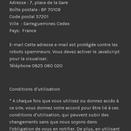
Adresse : 7, place de la Gare
Boîte postale : BP 70109
Code postal 57201
Ville : Sarreguemines Cedex
Pays: France
E-mail
Cette adresse e-mail est protégée contre les
robots spammeurs. Vous devez activer le JavaScript
pour la visualiser.
Téléphone 0825 080 020
Conditions d'utilisation
* A chaque fois que vous utilisez ou donnez accès à
ce site, vous donnez votre accord pour être lié à ces
conditions d'utilisation, qui peuvent subir des
changements sans que nous soyons dans
l'obligation de vous en notifier. De plus, en utilisant