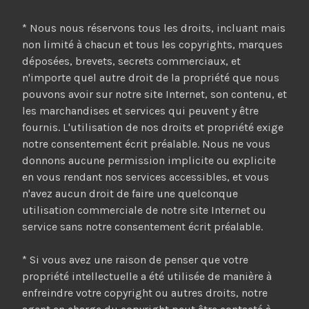
* Nous nous réservons tous les droits, incluant mais
non limité à chacun et tous les copyrights, marques
déposées, brevets, secrets commerciaux, et
n'importe quel autre droit de la propriété que nous
pouvons avoir sur notre site Internet, son contenu, et
les marchandises et services qui peuvent y être
fournis. L'utilisation de nos droits et propriété exige
notre consentement écrit préalable. Nous ne vous
donnons aucune permission implicite ou explicite
en vous rendant nos services accessibles, et vous
n'avez aucun droit de faire une quelconque
utilisation commerciale de notre site Internet ou
service sans notre consentement écrit préalable.
* Si vous avez une raison de penser que votre
propriété intellectuelle a été utilisée de manière à
enfreindre votre copyright ou autres droits, notre