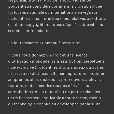
responsabilité civile ou pénale, ou violant ou
pouvant être considéré comme une violation d'une
loi locale, nationale ou internationale en vigueur,
incluant mais non limité aux lois relatives aux droits
d'auteur, copyright, marques déposées, brevets, ou
secrets commerciaux.
En fournissant du Contenu à notre site:
1. vous nous donnez un droit et une licence
d'utilisation mondiale, sans rétribution, perpétuelle,
non-exclusive (incluant les droits moraux ou autres
nécessaires) d'utiliser, afficher, reproduire, modifier,
adapter, publier, distribuer, promouvoir, archiver,
traduire, et de créer des œuvres dérivées ou
compilations, de la totalité ou de parties choisies.
Cette licence sera applicable à toute forme, média,
ou technologie connue ou développée par la suite;