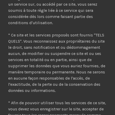
un service sur, ou accédé par ce site, vous serez
soumis à toute règle liée à ce service qui sera
considérée dès lors comme faisant partie des
conditions d'utilisation.
* Ce site et les services proposés sont fournis "TELS
QUELS". Vous reconnaissez aux propriétaires du site
le droit, sans notification et ou dédommagement
aucun, de modifier ou suspendre ce site et ou ses
services en totalité ou en partie, ainsi que de
supprimer les données que vous auriez fournies, de
manière temporaire ou permanente. Nous ne serons
en aucune façon responsables de l'accès, de
l'exactitude, de la perte ou de la conservation des
données ou informations.
* Afin de pouvoir utiliser tous les services de ce site,
vous devez vous enregistrer sur le site, accepter de