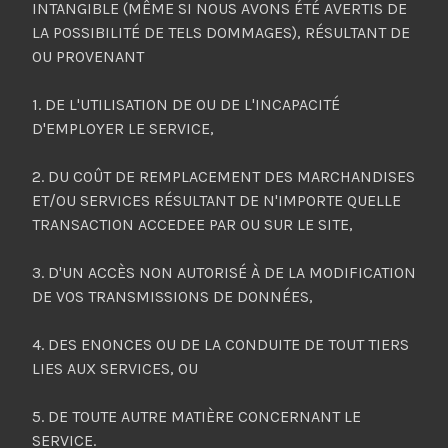
INTANGIBLE (MÊME SI NOUS AVONS ÉTÉ AVERTIS DE
LA POSSIBILITÉ DE TELS DOMMAGES), RÉSULTANT DE
OU PROVENANT
1. DE L'UTILISATION DE OU DE L'INCAPACITÉ
D'EMPLOYER LE SERVICE,
2. DU COÛT DE REMPLACEMENT DES MARCHANDISES
ET/OU SERVICES RÉSULTANT DE N'IMPORTE QUELLE
TRANSACTION ACCEDEE PAR OU SUR LE SITE,
3. D'UN ACCÈS NON AUTORISÉ À DE LA MODIFICATION
DE VOS TRANSMISSIONS DE DONNÉES,
4. DES ENONCES OU DE LA CONDUITE DE TOUT TIERS
LIES AUX SERVICES, OU
5. DE TOUTE AUTRE MATIÈRE CONCERNANT LE
SERVICE.