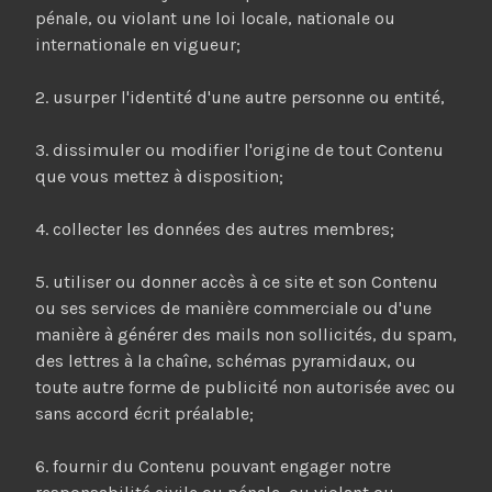
pénale, ou violant une loi locale, nationale ou
internationale en vigueur;
2. usurper l'identité d'une autre personne ou entité,
3. dissimuler ou modifier l'origine de tout Contenu
que vous mettez à disposition;
4. collecter les données des autres membres;
5. utiliser ou donner accès à ce site et son Contenu
ou ses services de manière commerciale ou d'une
manière à générer des mails non sollicités, du spam,
des lettres à la chaîne, schémas pyramidaux, ou
toute autre forme de publicité non autorisée avec ou
sans accord écrit préalable;
6. fournir du Contenu pouvant engager notre