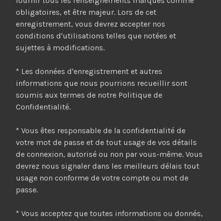
fournir tous les renseignements marqués comme
obligatoires, et être majeur. Lors de cet
enregistrement, vous devrez accepter nos
conditions d'utilisations telles que notées et
sujettes à modifications.
* Les données d'enregistrement et autres
informations que nous pourrions recueillir sont
soumis aux termes de notre Politique de
Confidentialité.
* Vous êtes responsable de la confidentialité de
votre mot de passe et de tout usage de vos détails
de connexion, autorisé ou non par vous-même. Vous
devrez nous signaler dans les meilleurs délais tout
usage non conforme de votre compte ou mot de
passe.
* Vous acceptez que toutes informations ou donnés,