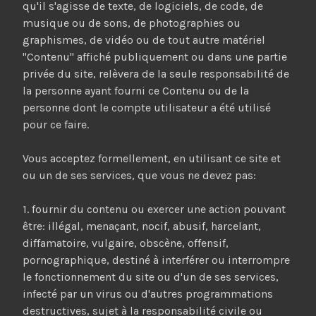
qu'il s'agisse de texte, de logiciels, de code, de
musique ou de sons, de photographies ou
graphismes, de vidéo ou de tout autre matériel
"Contenu" affiché publiquement ou dans une partie
privée du site, relèvera de la seule responsabilité de
la personne ayant fourni ce Contenu ou de la
personne dont le compte utilisateur a été utilisé
pour ce faire.
Vous acceptez formellement, en utilisant ce site et
ou un de ses services, que vous ne devez pas:
1. fournir du contenu ou exercer une action pouvant
être: illégal, menaçant, nocif, abusif, harcelant,
diffamatoire, vulgaire, obscène, offensif,
pornographique, destiné à interférer ou interrompre
le fonctionnement du site ou d'un de ses services,
infecté par un virus ou d'autres programmations
destructives, sujet à la responsabilité civile ou