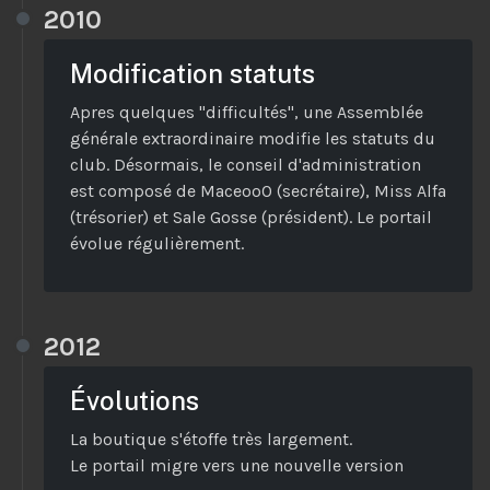
2010
Modification statuts
Apres quelques "difficultés", une Assemblée
générale extraordinaire modifie les statuts du
club. Désormais, le conseil d'administration
est composé de MaceooO (secrétaire), Miss Alfa
(trésorier) et Sale Gosse (président). Le portail
évolue régulièrement.
2012
Évolutions
La boutique s'étoffe très largement.
Le portail migre vers une nouvelle version