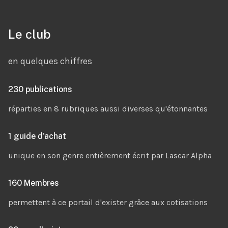
Le club
en quelques chiffres
230 publications
réparties en 8 rubriques aussi diverses qu'étonnantes
1 guide d'achat
unique en son genre entièrement écrit par Lascar Alpha
160 Membres
permettent à ce portail d'exister grâce aux cotisations