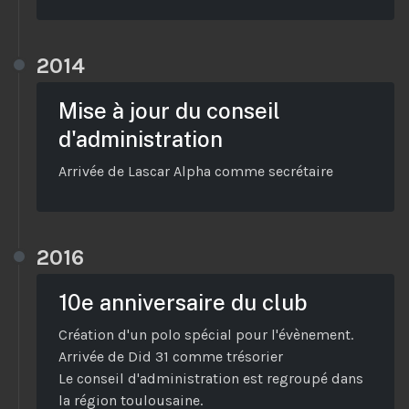
2014
Mise à jour du conseil
d'administration
Arrivée de Lascar Alpha comme secrétaire
2016
10e anniversaire du club
Création d'un polo spécial pour l'évènement.
Arrivée de Did 31 comme trésorier
Le conseil d'administration est regroupé dans
la région toulousaine.