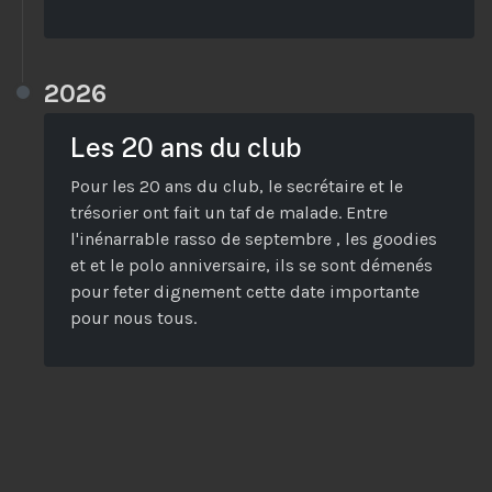
2026
Les 20 ans du club
Pour les 20 ans du club, le secrétaire et le
trésorier ont fait un taf de malade. Entre
l'inénarrable rasso de septembre , les goodies
et et le polo anniversaire, ils se sont démenés
pour feter dignement cette date importante
pour nous tous.