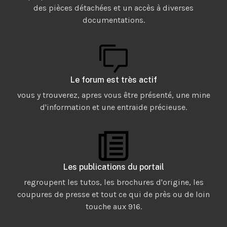
des pièces détachées et un accès à diverses
documentations.
Le forum est très actif
vous y trouverez, apres vous être présenté, une mine
d'information et une entraide précieuse.
Les publications du portail
regroupent les tutos, les brochures d'origine, les
coupures de presse et tout ce qui de près ou de loin
touche aux 916.