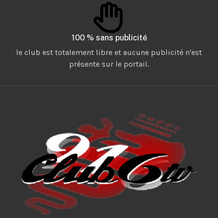
100 % sans publicité
le club est totalement libre et aucune publicité n'est
présente sur le portail.