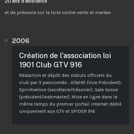
20 ans d'existence
et de présence sur la toile contre vents et marées
2006
Création de l'association loi
1901 Club GTV 916
Rédaction et dépôt des statuts officiels du
club par 3 passionnés : Alfal45 (Vice Président),
Sprintveloce (secrétaire/trésorier), Sale Gosse
(président/webmaster). Mise en ligne dans le
même temps du premier portail internet dédié
uniquement aux GTV et SPIDER 916