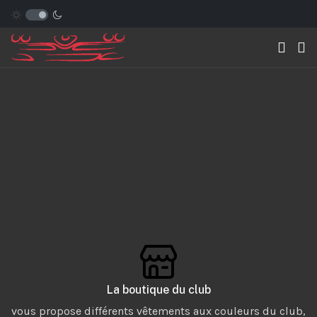
La boutique du club
vous propose différents vêtements aux couleurs du club,