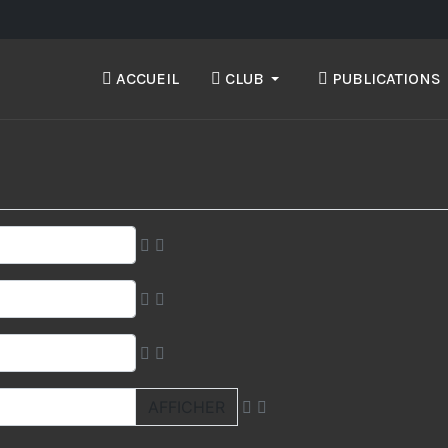
ACCUEIL
CLUB
PUBLICATIONS
AFFICHER