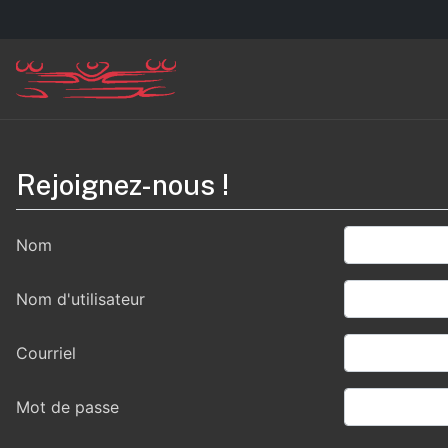
Rejoignez-nous !
Nom
Nom d'utilisateur
Courriel
Mot de passe