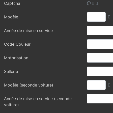
Captcha
Modèle
Année de mise en service
Code Couleur
Motorisation
Sellerie
Modèle (seconde voiture)
Année de mise en service (seconde
voiture)