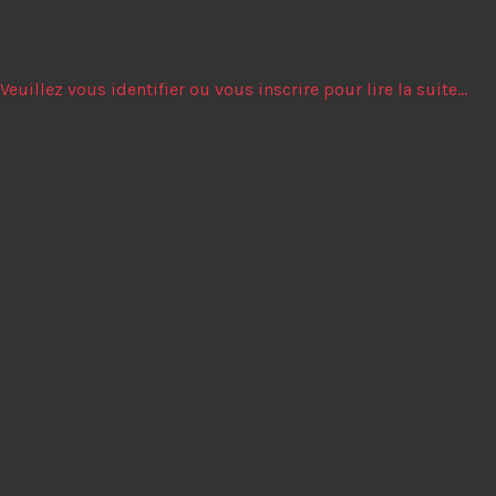
Veuillez vous identifier ou vous inscrire pour lire la suite...