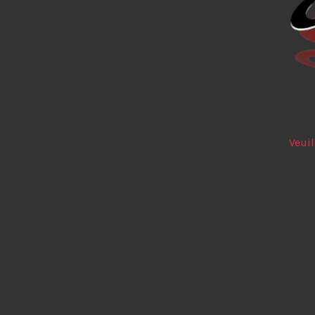
Veuil