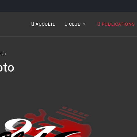
ACCUEIL
CLUB
PUBLICATIONS
1623
oto