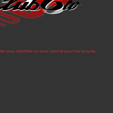
lez vous identifier ou vous inscrire pour lire la suite...