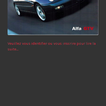
Veuillez vous identifier ou vous inscrire pour lire la
suite...