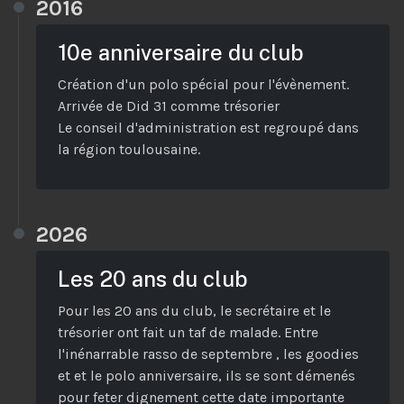
2016
10e anniversaire du club
Création d'un polo spécial pour l'évènement.
Arrivée de Did 31 comme trésorier
Le conseil d'administration est regroupé dans
la région toulousaine.
2026
Les 20 ans du club
Pour les 20 ans du club, le secrétaire et le
trésorier ont fait un taf de malade. Entre
l'inénarrable rasso de septembre , les goodies
et et le polo anniversaire, ils se sont démenés
pour feter dignement cette date importante