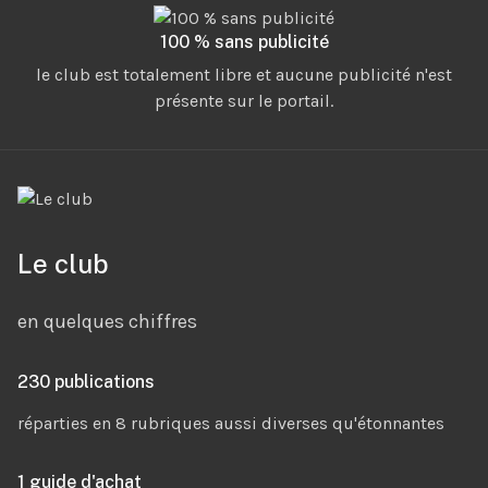
100 % sans publicité
le club est totalement libre et aucune publicité n'est
présente sur le portail.
Le club
en quelques chiffres
230 publications
réparties en 8 rubriques aussi diverses qu'étonnantes
1 guide d'achat