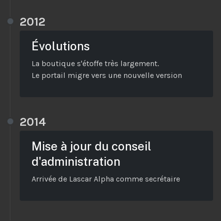
2012
Évolutions
La boutique s'étoffe très largement.
Le portail migre vers une nouvelle version
2014
Mise à jour du conseil
d'administration
Arrivée de Lascar Alpha comme secrétaire