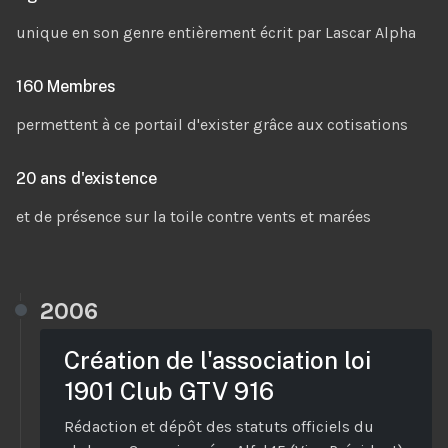
unique en son genre entièrement écrit par Lascar Alpha
160 Membres
permettent à ce portail d'exister grâce aux cotisations
20 ans d'existence
et de présence sur la toile contre vents et marées
2006
Création de l'association loi
1901 Club GTV 916
Rédaction et dépôt des statuts officiels du