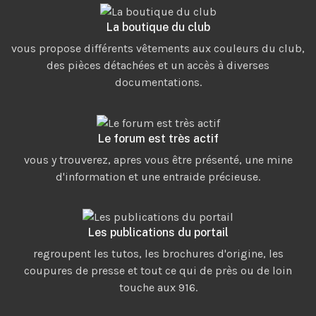
La boutique du club
vous propose différents vêtements aux couleurs du club,
des pièces détachées et un accès à diverses
documentations.
Le forum est très actif
vous y trouverez, apres vous être présenté, une mine
d'information et une entraide précieuse.
Les publications du portail
regroupent les tutos, les brochures d'origine, les
coupures de presse et tout ce qui de près ou de loin
touche aux 916.