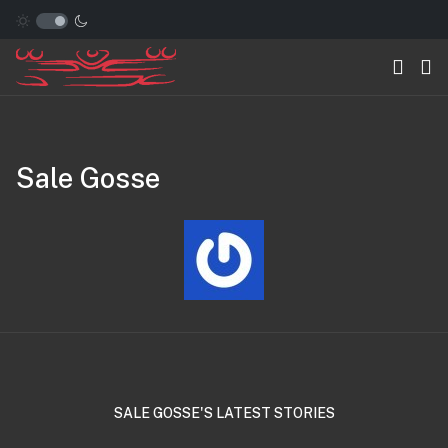
Sale Gosse
SALE GOSSE'S LATEST STORIES