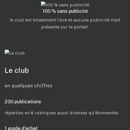
100 % sans publicité
le club est totalement libre et aucune publicité n'est
présente sur le portail.
Le club
en quelques chiffres
230 publications
réparties en 8 rubriques aussi diverses qu'étonnantes
1 guide d'achat