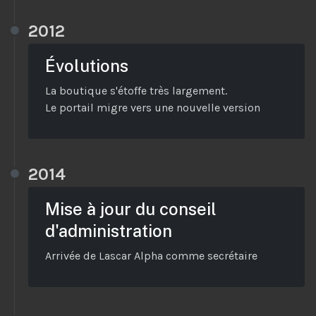
2012
Évolutions
La boutique s'étoffe très largement.
Le portail migre vers une nouvelle version
2014
Mise à jour du conseil
d'administration
Arrivée de Lascar Alpha comme secrétaire