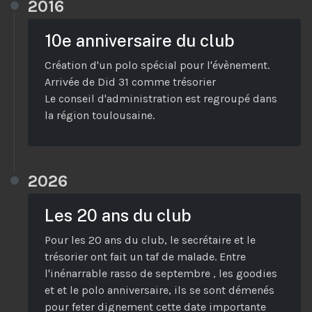
2016
10e anniversaire du club
Création d'un polo spécial pour l'évènement.
Arrivée de Did 31 comme trésorier
Le conseil d'administration est regroupé dans
la région toulousaine.
2026
Les 20 ans du club
Pour les 20 ans du club, le secrétaire et le
trésorier ont fait un taf de malade. Entre
l'inénarrable rasso de septembre , les goodies
et et le polo anniversaire, ils se sont démenés
pour feter dignement cette date importante