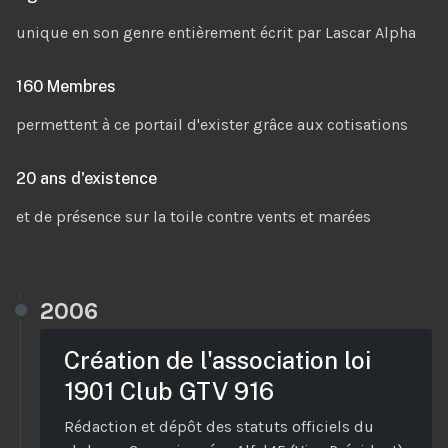
unique en son genre entièrement écrit par Lascar Alpha
160 Membres
permettent à ce portail d'exister grâce aux cotisations
20 ans d'existence
et de présence sur la toile contre vents et marées
2006
Création de l'association loi
1901 Club GTV 916
Rédaction et dépôt des statuts officiels du