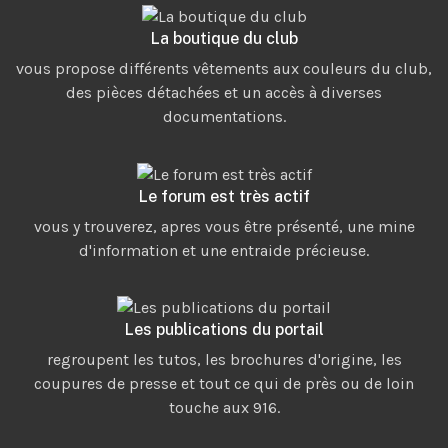
La boutique du club
vous propose différents vêtements aux couleurs du club,
des pièces détachées et un accès à diverses
documentations.
Le forum est très actif
vous y trouverez, apres vous être présenté, une mine
d'information et une entraide précieuse.
Les publications du portail
regroupent les tutos, les brochures d'origine, les
coupures de presse et tout ce qui de près ou de loin
touche aux 916.