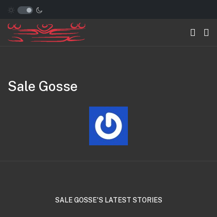
Sale Gosse
SALE GOSSE'S LATEST STORIES