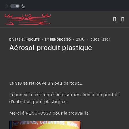
DIVERS & INSOLITE
BY
RENOROSSO
23.JUI
CLICS : 2301
Aérosol produit plastique
Le 916 se retrouve un peu partout...
la preuve, il est représenté sur un aérosol de produit
d'entretien pour plastiques.
Merci à RENOROSSO pour la trouvaille